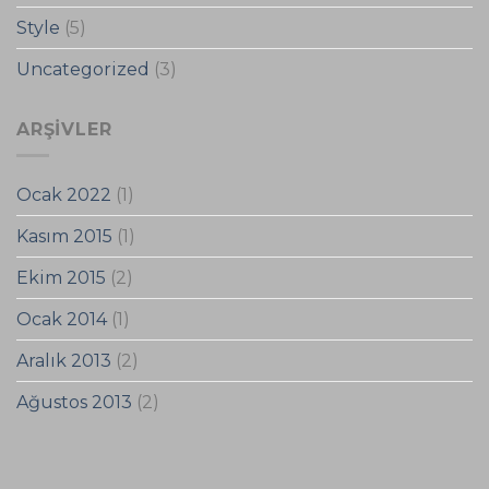
Style
(5)
Uncategorized
(3)
ARŞIVLER
Ocak 2022
(1)
Kasım 2015
(1)
Ekim 2015
(2)
Ocak 2014
(1)
Aralık 2013
(2)
Ağustos 2013
(2)