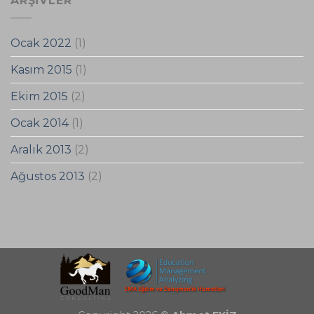
ARŞIVLER
Ocak 2022
(1)
Kasım 2015
(1)
Ekim 2015
(2)
Ocak 2014
(1)
Aralık 2013
(2)
Ağustos 2013
(2)