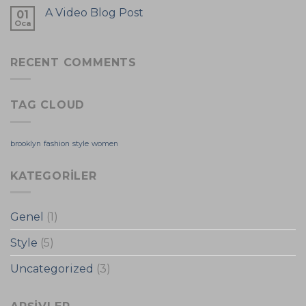
A Video Blog Post
01
Oca
RECENT COMMENTS
TAG CLOUD
brooklyn
fashion
style
women
KATEGORILER
Genel
(1)
Style
(5)
Uncategorized
(3)